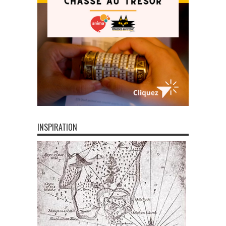
INSPIRATION