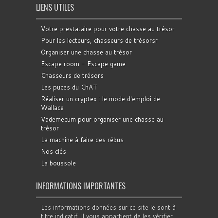
LIENS UTILES
Votre prestataire pour votre chasse au trésor
Pour les lecteurs, chasseurs de trésorsr
Organiser une chasse au trésor
Escape room - Escape game
Chasseurs de trésors
Les puces du ChAT
Réaliser un cryptex : le mode d'emploi de
Wallace
Vademecum pour organiser une chasse au
trésor
La machine à faire des rébus
Nos clés
La boussole
INFORMATIONS IMPORTANTES
Les informations données sur ce site le sont à
titre indicatif. Il vous appartient de les vérifier