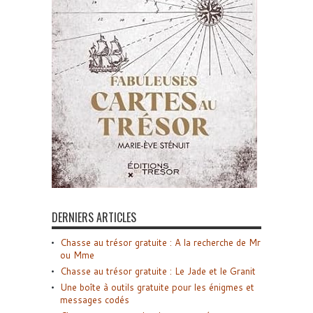
DERNIERS ARTICLES
Chasse au trésor gratuite : A la recherche de Mr
ou Mme
Chasse au trésor gratuite : Le Jade et le Granit
Une boîte à outils gratuite pour les énigmes et
messages codés