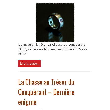
L’anneau d’Herlève, La Chasse du Conquérant
2012, se déroule le week-end du 14 et 15 avril
2012
Lire la suite...
La Chasse au Trésor du
Conquérant – Dernière
enigme