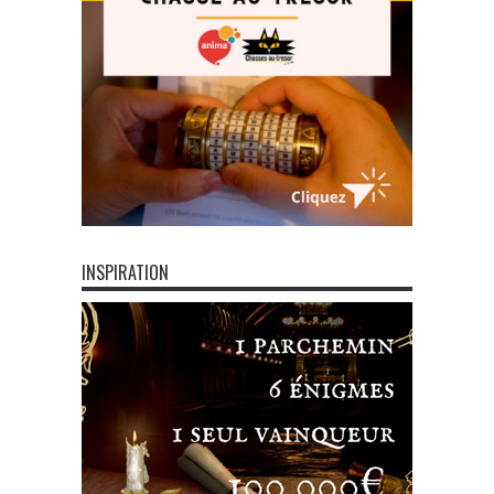
INSPIRATION