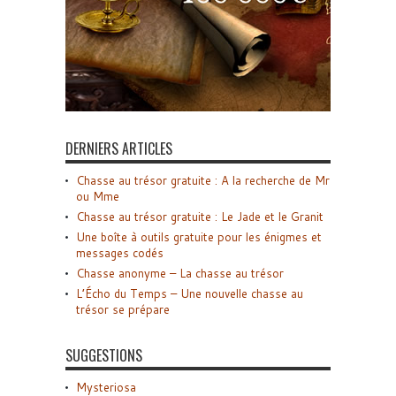
DERNIERS ARTICLES
Chasse au trésor gratuite : A la recherche de Mr
ou Mme
Chasse au trésor gratuite : Le Jade et le Granit
Une boîte à outils gratuite pour les énigmes et
messages codés
Chasse anonyme – La chasse au trésor
L’Écho du Temps – Une nouvelle chasse au
trésor se prépare
SUGGESTIONS
Mysteriosa