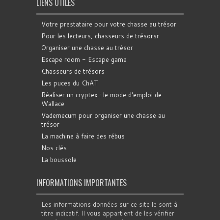
LIENS UTILES
Votre prestataire pour votre chasse au trésor
Pour les lecteurs, chasseurs de trésorsr
Organiser une chasse au trésor
Escape room - Escape game
Chasseurs de trésors
Les puces du ChAT
Réaliser un cryptex : le mode d'emploi de
Wallace
Vademecum pour organiser une chasse au
trésor
La machine à faire des rébus
Nos clés
La boussole
INFORMATIONS IMPORTANTES
Les informations données sur ce site le sont à
titre indicatif. Il vous appartient de les vérifier