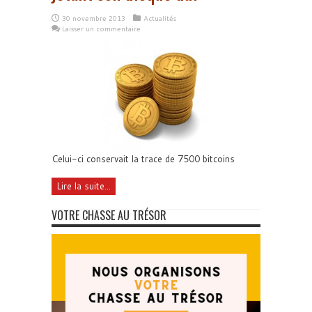
30 novembre 2013
Actualités
Laisser un commentaire
Celui-ci conservait la trace de 7500 bitcoins
Lire la suite...
VOTRE CHASSE AU TRÉSOR