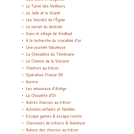
Le Tarot des Veilleurs
Le Jade et le Granit
Les Secrets de l’Égide
Le secret du destrier
Dans le sillage de Sindbad
A la recherche du scarabée d’or
Une journée fabuleuse
La Chevalière du Téméraire
Le Chemin de la Victoire
Chartres au trésor
Opération France 98
Aurore
Les amoureux d’Ariège
La Chouette d’Or
Autres chasses au trésor
Activités enfants et familles
Escape games & escape rooms
Chasseurs de trésors & Aventure
Autour des chasses au trésor