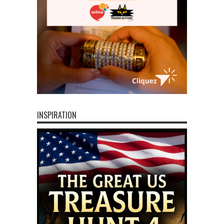
INSPIRATION