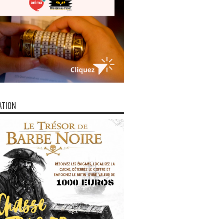
ATION