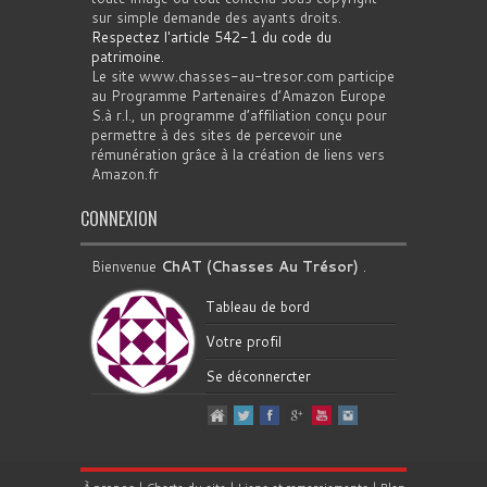
sur simple demande des ayants droits.
Respectez l'article 542-1 du code du
patrimoine
.
Le site www.chasses-au-tresor.com participe
au Programme Partenaires d’Amazon Europe
S.à r.l., un programme d’affiliation conçu pour
permettre à des sites de percevoir une
rémunération grâce à la création de liens vers
Amazon.fr
CONNEXION
Bienvenue
ChAT (Chasses Au Trésor)
.
Tableau de bord
Votre profil
Se déconnercter