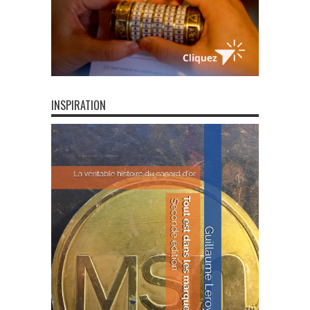
INSPIRATION