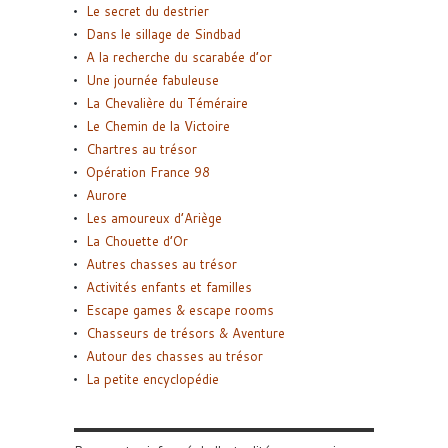
Le secret du destrier
Dans le sillage de Sindbad
A la recherche du scarabée d’or
Une journée fabuleuse
La Chevalière du Téméraire
Le Chemin de la Victoire
Chartres au trésor
Opération France 98
Aurore
Les amoureux d’Ariège
La Chouette d’Or
Autres chasses au trésor
Activités enfants et familles
Escape games & escape rooms
Chasseurs de trésors & Aventure
Autour des chasses au trésor
La petite encyclopédie