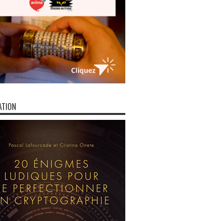
ATION