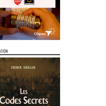
ATION