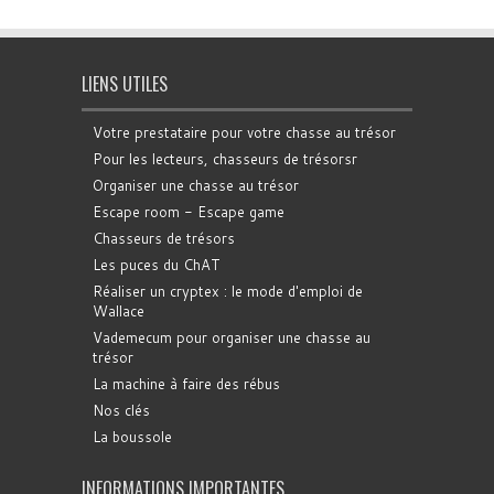
LIENS UTILES
Votre prestataire pour votre chasse au trésor
Pour les lecteurs, chasseurs de trésorsr
Organiser une chasse au trésor
Escape room - Escape game
Chasseurs de trésors
Les puces du ChAT
Réaliser un cryptex : le mode d'emploi de
Wallace
Vademecum pour organiser une chasse au
trésor
La machine à faire des rébus
Nos clés
La boussole
INFORMATIONS IMPORTANTES