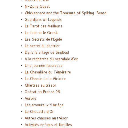
N-Zone Quest
Chickenhare and the Treasure of Spiking-Beard
Guardians of Legends
Le Tarot des Veilleurs
Le Jade et le Granit
Les Secrets de l’Égide
Le secret du destrier
Dans le sillage de Sindbad
A la recherche du scarabée d’or
Une journée fabuleuse
La Chevalière du Téméraire
Le Chemin de la Victoire
Chartres au trésor
Opération France 98
Aurore
Les amoureux d’Ariège
La Chouette d’Or
Autres chasses au trésor
Activités enfants et familles