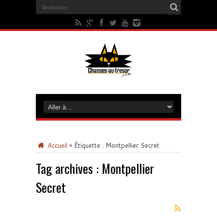
Accueil
»
Étiquette :
Montpellier Secret
Tag archives :
Montpellier
Secret