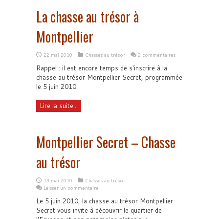
La chasse au trésor à
Montpellier
22 mai 2010
Chasses au trésor
2 commentaires
Rappel : il est encore temps de s'inscrire à la
chasse au trésor Montpellier Secret, programmée
le 5 juin 2010.
Lire la suite...
Montpellier Secret – Chasse
au trésor
13 mai 2010
Chasses au trésor
Laisser un commentaire
Le 5 juin 2010, la chasse au trésor Montpellier
Secret vous invite à découvrir le quartier de