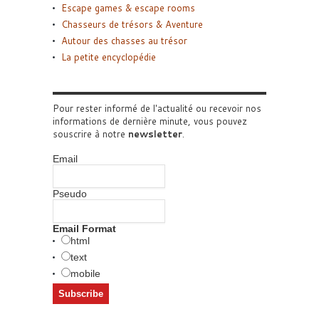
Escape games & escape rooms
Chasseurs de trésors & Aventure
Autour des chasses au trésor
La petite encyclopédie
Pour rester informé de l'actualité ou recevoir nos
informations de dernière minute, vous pouvez
souscrire à notre
newsletter
.
Email
Pseudo
Email Format
html
text
mobile