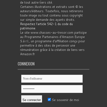
de tout autre tiers cité.
Certaines illustrations et extraits sont © les
auteurs/éditeurs. Toutefois, nous retirerons
toute image ou tout contenu sous copyright
sur simple demande des ayants droits.
Respectez l'article 542-1 du code du
patrimoine
.
Le site www.chasses-au-tresor.com participe
au Programme Partenaires d’Amazon Europe
S.à r.l., un programme d’affiliation conçu pour
permettre à des sites de percevoir une
rémunération grâce à la création de liens vers
Amazon.fr
CONNEXION
Se souvenir de moi