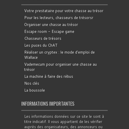
Votre prestataire pour votre chasse au trésor
Pour les lecteurs, chasseurs de trésorsr
Organiser une chasse au trésor
Escape room - Escape game
Chasseurs de trésors
Les puces du ChAT
Réaliser un cryptex : le mode d'emploi de
Wallace
Vademecum pour organiser une chasse au
trésor
La machine à faire des rébus
Nos clés
La boussole
INFORMATIONS IMPORTANTES
Les informations données sur ce site le sont à
titre indicatif. Il vous appartient de les vérifier
auprès des organisateurs, des annonceurs ou