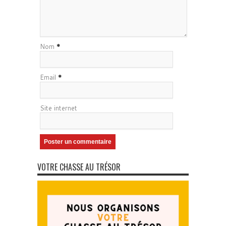
Nom
*
Email
*
Site internet
VOTRE CHASSE AU TRÉSOR