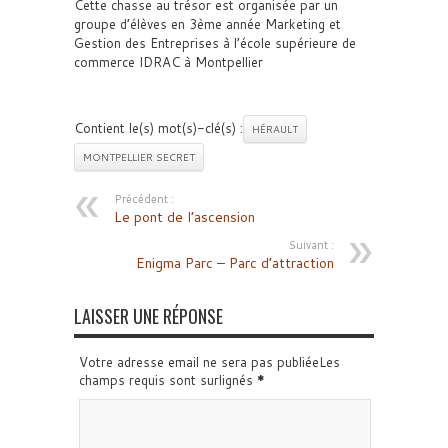
Cette chasse au trésor est organisée par un
groupe d’élèves en 3ème année Marketing et
Gestion des Entreprises à l’école supérieure de
commerce IDRAC à Montpellier
Contient le(s) mot(s)-clé(s) :
HÉRAULT
MONTPELLIER SECRET
Précédent :
Le pont de l’ascension
Suivant :
Enigma Parc – Parc d’attraction
LAISSER UNE RÉPONSE
Votre adresse email ne sera pas publiéeLes
champs requis sont surlignés
*