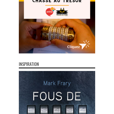
INSPIRATION