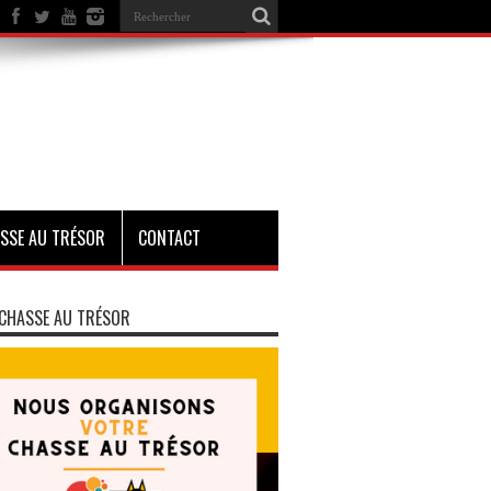
SSE AU TRÉSOR
CONTACT
CHASSE AU TRÉSOR