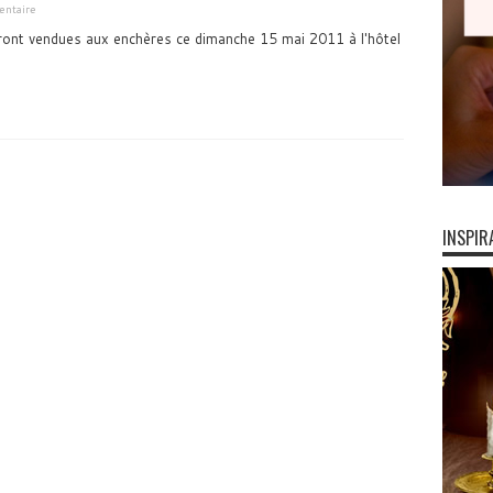
entaire
ont vendues aux enchères ce dimanche 15 mai 2011 à l'hôtel
INSPIR