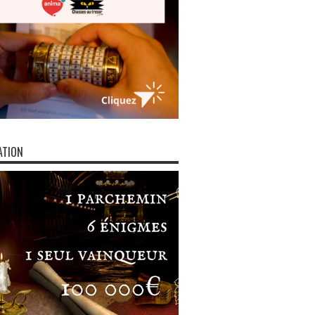
ATION