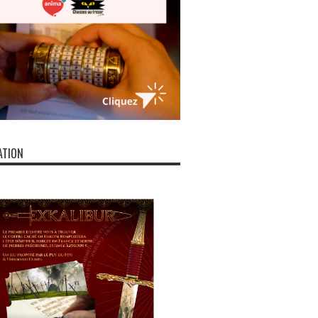
ATION