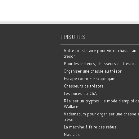
LIENS UTILES
Votre prestataire pour votre chasse au
trésor
Pour les lecteurs, chasseurs de trésorsr
Organiser une chasse au trésor
Escape room - Escape game
Chasseurs de trésors
Les puces du ChAT
Réaliser un cryptex : le mode d'emploi d
Wallace
Vademecum pour organiser une chasse 
trésor
La machine à faire des rébus
Nos clés