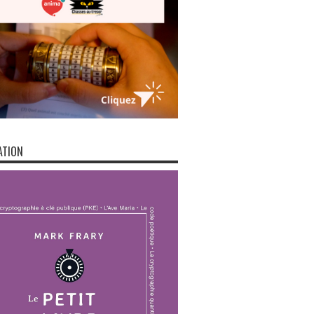
ATION