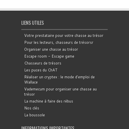
LIENS UTILES
Votre prestataire pour votre chasse au trésor
Pour les lecteurs, chasseurs de trésorsr
Organiser une chasse au trésor
Escape room - Escape game
Chasseurs de trésors
Les puces du ChAT
Réaliser un cryptex : le mode d'emploi de
Wallace
Vademecum pour organiser une chasse au
trésor
La machine à faire des rébus
Nos clés
La boussole
INFORMATIONS IMPORTANTES