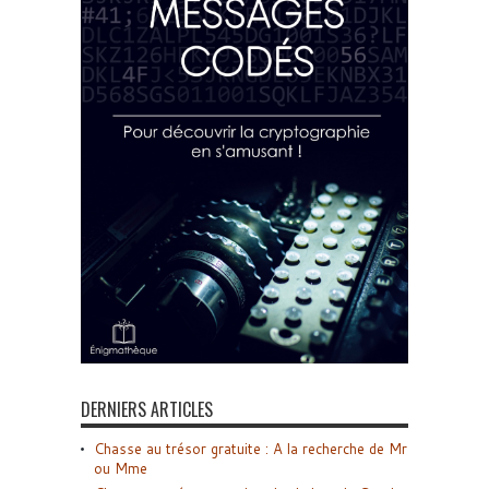
DERNIERS ARTICLES
Chasse au trésor gratuite : A la recherche de Mr
ou Mme