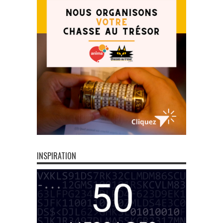
INSPIRATION