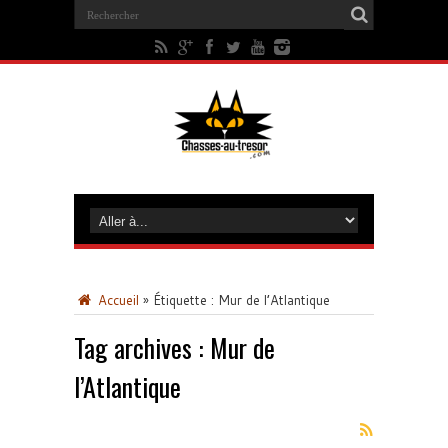
Accueil
»
Étiquette :
Mur de l’Atlantique
Tag archives :
Mur de
l’Atlantique