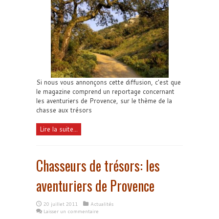
Si nous vous annonçons cette diffusion, c'est que
le magazine comprend un reportage concernant
les aventuriers de Provence, sur le thème de la
chasse aux trésors
Lire la suite...
Chasseurs de trésors: les
aventuriers de Provence
20 juillet 2011
Actualités
Laisser un commentaire