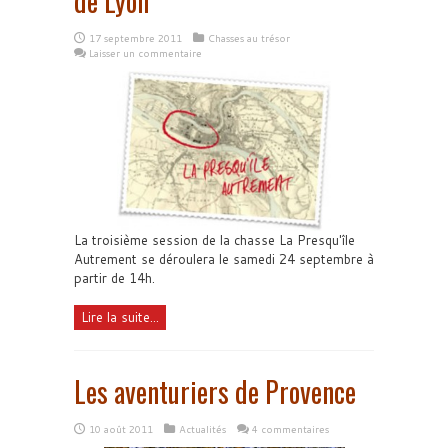
de Lyon
17 septembre 2011
Chasses au trésor
Laisser un commentaire
La troisième session de la chasse La Presqu'île
Autrement se déroulera le samedi 24 septembre à
partir de 14h.
Lire la suite...
Les aventuriers de Provence
10 août 2011
Actualités
4 commentaires