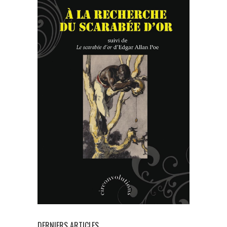
DERNIERS ARTICLES