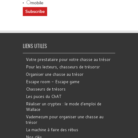
mobile
LIENS UTILES
Votre prestataire pour votre chasse au trésor
Pour les lecteurs, chasseurs de trésorsr
Organiser une chasse au trésor
Escape room - Escape game
Chasseurs de trésors
Les puces du ChAT
Réaliser un cryptex : le mode d'emploi de
Wallace
Vademecum pour organiser une chasse au
trésor
La machine à faire des rébus
Nos clés