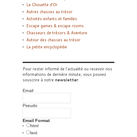
La Chouette d’Or
Autres chasses au trésor
Activités enfants et familles
Escape games & escape rooms
Chasseurs de trésors & Aventure
Autour des chasses au trésor
La petite encyclopédie
Pour rester informé de l'actualité ou recevoir nos
informations de dernière minute, vous pouvez
souscrire à notre
newsletter
.
Email
Pseudo
Email Format
html
text