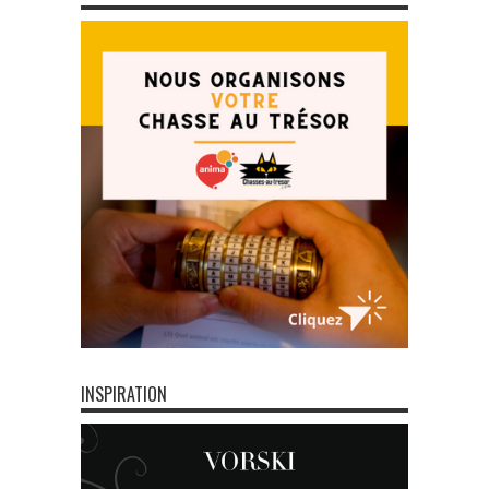
INSPIRATION