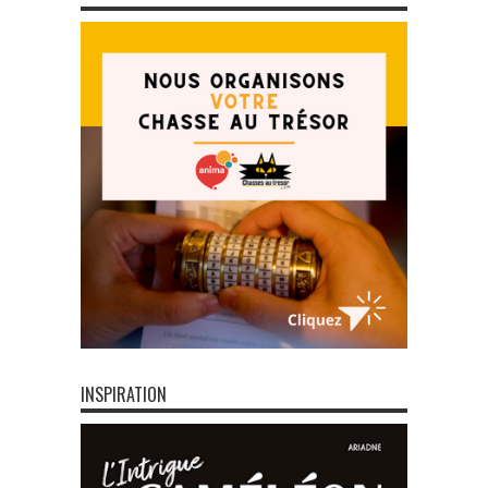
INSPIRATION