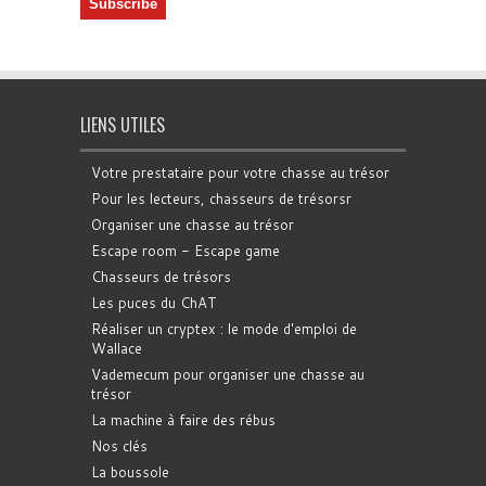
LIENS UTILES
Votre prestataire pour votre chasse au trésor
Pour les lecteurs, chasseurs de trésorsr
Organiser une chasse au trésor
Escape room - Escape game
Chasseurs de trésors
Les puces du ChAT
Réaliser un cryptex : le mode d'emploi de
Wallace
Vademecum pour organiser une chasse au
trésor
La machine à faire des rébus
Nos clés
La boussole