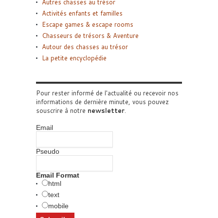
Autres chasses au trésor
Activités enfants et familles
Escape games & escape rooms
Chasseurs de trésors & Aventure
Autour des chasses au trésor
La petite encyclopédie
Pour rester informé de l'actualité ou recevoir nos
informations de dernière minute, vous pouvez
souscrire à notre
newsletter
.
Email
Pseudo
Email Format
html
text
mobile