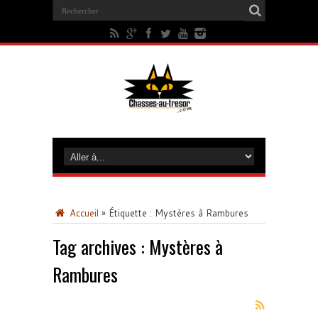
Accueil
»
Étiquette :
Mystères à Rambures
Tag archives :
Mystères à
Rambures