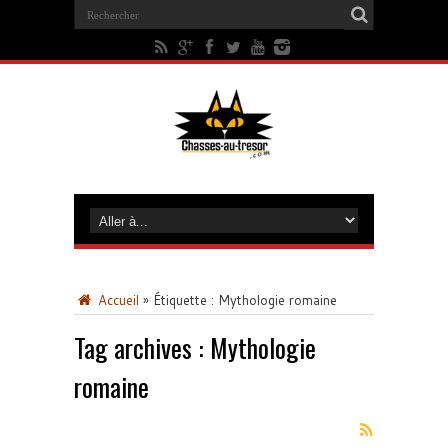
Accueil
»
Étiquette :
Mythologie romaine
Tag archives :
Mythologie
romaine