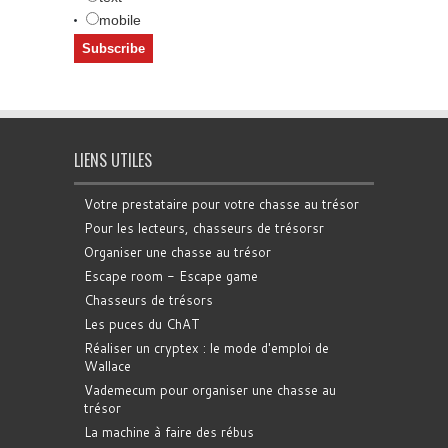
mobile
LIENS UTILES
Votre prestataire pour votre chasse au trésor
Pour les lecteurs, chasseurs de trésorsr
Organiser une chasse au trésor
Escape room - Escape game
Chasseurs de trésors
Les puces du ChAT
Réaliser un cryptex : le mode d'emploi de
Wallace
Vademecum pour organiser une chasse au
trésor
La machine à faire des rébus