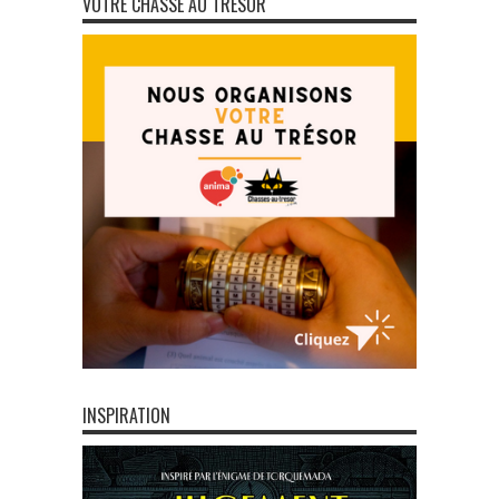
VOTRE CHASSE AU TRÉSOR
INSPIRATION