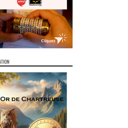
ATION