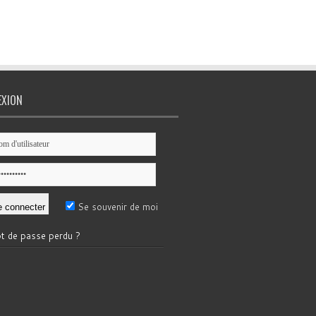
EXION
Se souvenir de moi
t de passe perdu ?