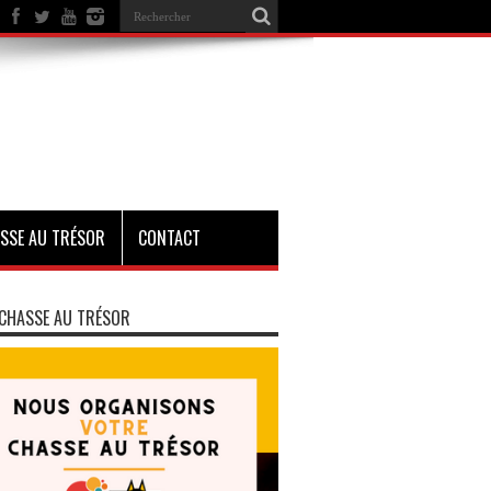
SSE AU TRÉSOR
CONTACT
CHASSE AU TRÉSOR