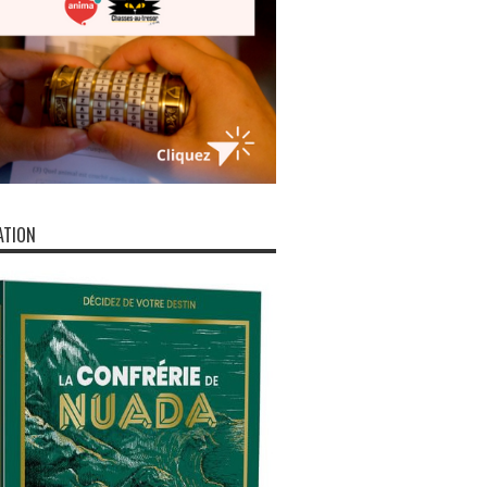
ATION