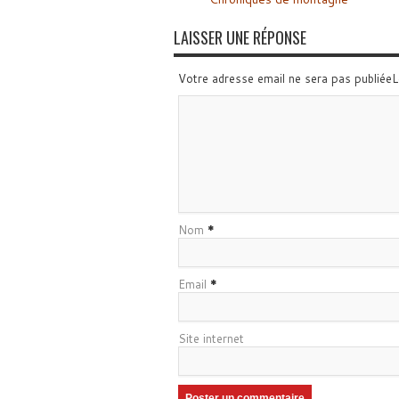
LAISSER UNE RÉPONSE
Votre adresse email ne sera pas publiée
Nom
*
Email
*
Site internet