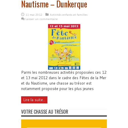
Nautisme – Dunkerque
11 mai 2012
Activités enfants et familles
Laisser un commentaire
Parmi les nombreuses activités proposées ces 12
et 13 mai 2012 dans le cadre des Fêtes de la Mer
et du Nautisme, une chasse au trésor est
notamment proposée pour les plus jeunes
Lire la suite...
VOTRE CHASSE AU TRÉSOR