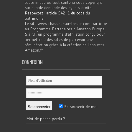
toute image ou tout contenu sous copyright
sur simple demande des ayants droits.
Respectez l'article 542-1 du code du
patrimoine
.
Le site www.chasses-au-tresor.com participe
au Programme Partenaires d’Amazon Europe
S.à r.l., un programme d’affiliation conçu pour
permettre à des sites de percevoir une
rémunération grâce à la création de liens vers
Amazon.fr
CONNEXION
Se souvenir de moi
Mot de passe perdu ?