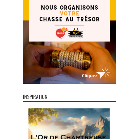
INSPIRATION