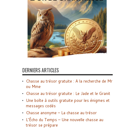
DERNIERS ARTICLES
Chasse au trésor gratuite : A la recherche de Mr
ou Mme
Chasse au trésor gratuite : Le Jade et le Granit
Une boîte à outils gratuite pour les énigmes et
messages codés
Chasse anonyme – La chasse au trésor
L’Écho du Temps – Une nouvelle chasse au
trésor se prépare