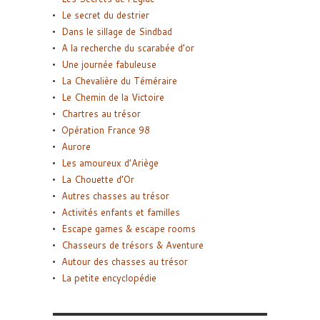
Le secret du destrier
Dans le sillage de Sindbad
A la recherche du scarabée d’or
Une journée fabuleuse
La Chevalière du Téméraire
Le Chemin de la Victoire
Chartres au trésor
Opération France 98
Aurore
Les amoureux d’Ariège
La Chouette d’Or
Autres chasses au trésor
Activités enfants et familles
Escape games & escape rooms
Chasseurs de trésors & Aventure
Autour des chasses au trésor
La petite encyclopédie