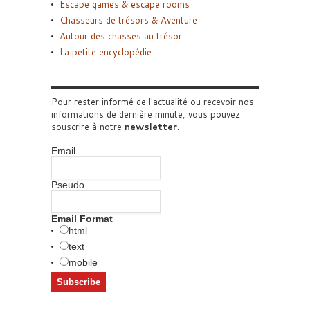
Escape games & escape rooms
Chasseurs de trésors & Aventure
Autour des chasses au trésor
La petite encyclopédie
Pour rester informé de l'actualité ou recevoir nos
informations de dernière minute, vous pouvez
souscrire à notre
newsletter
.
Email
Pseudo
Email Format
html
text
mobile