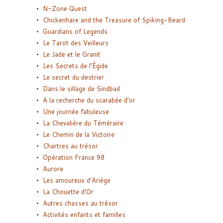
N-Zone Quest
Chickenhare and the Treasure of Spiking-Beard
Guardians of Legends
Le Tarot des Veilleurs
Le Jade et le Granit
Les Secrets de l’Égide
Le secret du destrier
Dans le sillage de Sindbad
A la recherche du scarabée d’or
Une journée fabuleuse
La Chevalière du Téméraire
Le Chemin de la Victoire
Chartres au trésor
Opération France 98
Aurore
Les amoureux d’Ariège
La Chouette d’Or
Autres chasses au trésor
Activités enfants et familles