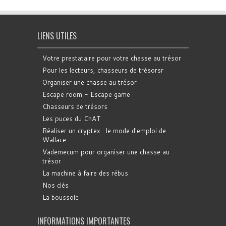
LIENS UTILES
Votre prestataire pour votre chasse au trésor
Pour les lecteurs, chasseurs de trésorsr
Organiser une chasse au trésor
Escape room - Escape game
Chasseurs de trésors
Les puces du ChAT
Réaliser un cryptex : le mode d'emploi de
Wallace
Vademecum pour organiser une chasse au
trésor
La machine à faire des rébus
Nos clés
La boussole
INFORMATIONS IMPORTANTES