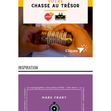
INSPIRATION