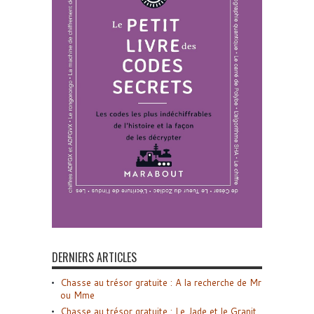
DERNIERS ARTICLES
Chasse au trésor gratuite : A la recherche de Mr
ou Mme
Chasse au trésor gratuite : Le Jade et le Granit