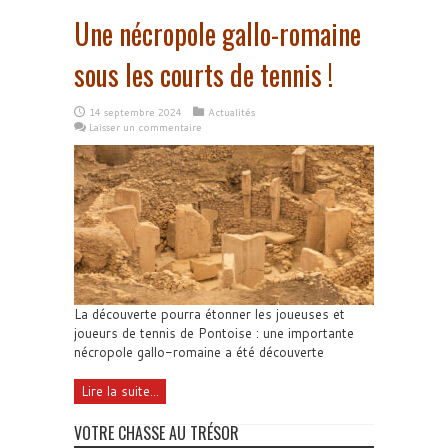
Une nécropole gallo-romaine
sous les courts de tennis !
14 septembre 2024
Actualités
Laisser un commentaire
La découverte pourra étonner les joueuses et
joueurs de tennis de Pontoise : une importante
nécropole gallo-romaine a été découverte
Lire la suite...
VOTRE CHASSE AU TRÉSOR