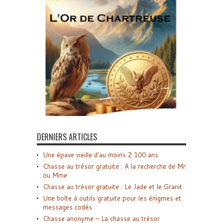
DERNIERS ARTICLES
Une épave vieille d’au moins 2 100 ans
Chasse au trésor gratuite : A la recherche de Mr
ou Mme
Chasse au trésor gratuite : Le Jade et le Granit
Une boîte à outils gratuite pour les énigmes et
messages codés
Chasse anonyme – La chasse au trésor