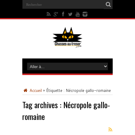
Accueil
»
Étiquette :
Nécropole gallo-romaine
Tag archives :
Nécropole gallo-
romaine