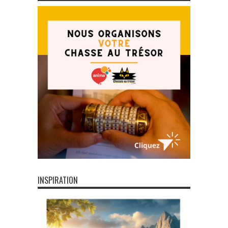
INSPIRATION