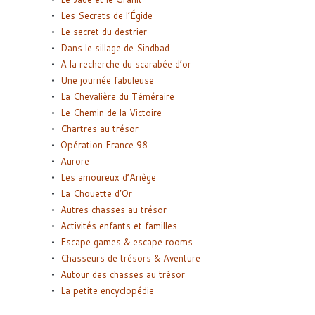
Les Secrets de l’Égide
Le secret du destrier
Dans le sillage de Sindbad
A la recherche du scarabée d’or
Une journée fabuleuse
La Chevalière du Téméraire
Le Chemin de la Victoire
Chartres au trésor
Opération France 98
Aurore
Les amoureux d’Ariège
La Chouette d’Or
Autres chasses au trésor
Activités enfants et familles
Escape games & escape rooms
Chasseurs de trésors & Aventure
Autour des chasses au trésor
La petite encyclopédie