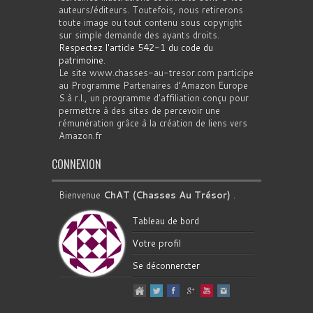
auteurs/éditeurs. Toutefois, nous retirerons
toute image ou tout contenu sous copyright
sur simple demande des ayants droits.
Respectez l'article 542-1 du code du
patrimoine
.
Le site www.chasses-au-tresor.com participe
au Programme Partenaires d’Amazon Europe
S.à r.l., un programme d’affiliation conçu pour
permettre à des sites de percevoir une
rémunération grâce à la création de liens vers
Amazon.fr
CONNEXION
Bienvenue
ChAT (Chasses Au Trésor)
.
Tableau de bord
Votre profil
Se déconnercter