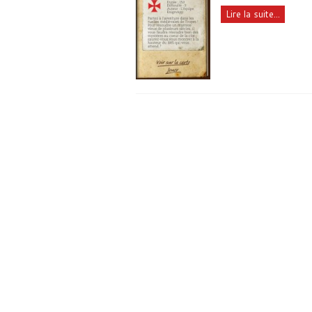
Lire la suite...