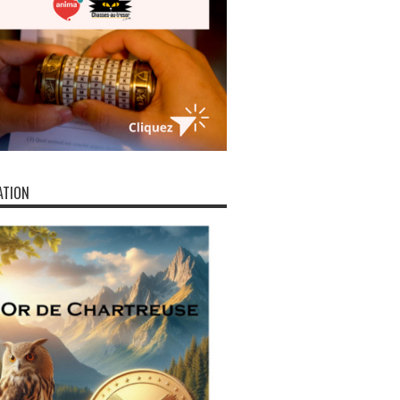
ATION