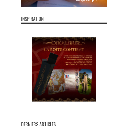
INSPIRATION
DERNIERS ARTICLES