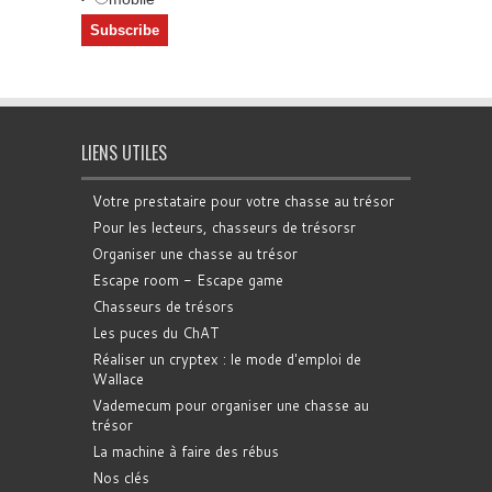
LIENS UTILES
Votre prestataire pour votre chasse au trésor
Pour les lecteurs, chasseurs de trésorsr
Organiser une chasse au trésor
Escape room - Escape game
Chasseurs de trésors
Les puces du ChAT
Réaliser un cryptex : le mode d'emploi de
Wallace
Vademecum pour organiser une chasse au
trésor
La machine à faire des rébus
Nos clés