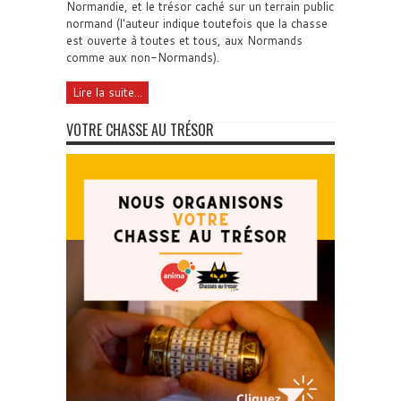
Normandie, et le trésor caché sur un terrain public
normand (l'auteur indique toutefois que la chasse
est ouverte à toutes et tous, aux Normands
comme aux non-Normands).
Lire la suite...
VOTRE CHASSE AU TRÉSOR