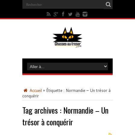
Accueil
»
Étiquette :
Normandie – Un trésor à
conquérir
Tag archives :
Normandie – Un
trésor à conquérir