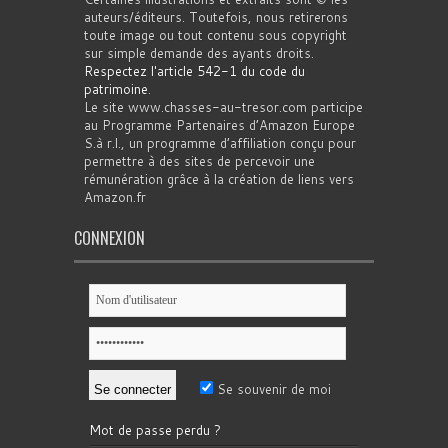
auteurs/éditeurs. Toutefois, nous retirerons
toute image ou tout contenu sous copyright
sur simple demande des ayants droits.
Respectez l'article 542-1 du code du
patrimoine
.
Le site www.chasses-au-tresor.com participe
au Programme Partenaires d’Amazon Europe
S.à r.l., un programme d’affiliation conçu pour
permettre à des sites de percevoir une
rémunération grâce à la création de liens vers
Amazon.fr
CONNEXION
Se souvenir de moi
Mot de passe perdu ?