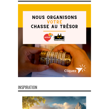
INSPIRATION