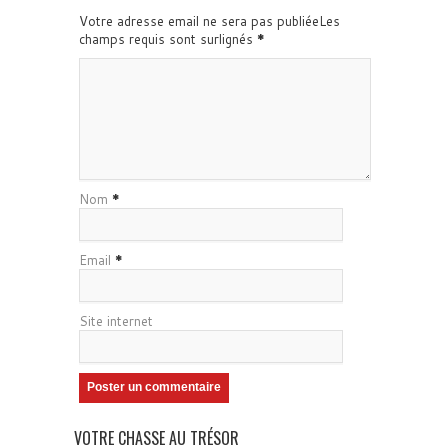
Votre adresse email ne sera pas publiéeLes
champs requis sont surlignés
*
Nom
*
Email
*
Site internet
VOTRE CHASSE AU TRÉSOR