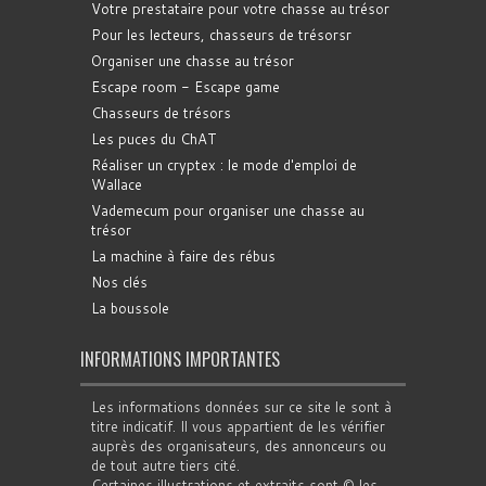
Votre prestataire pour votre chasse au trésor
Pour les lecteurs, chasseurs de trésorsr
Organiser une chasse au trésor
Escape room - Escape game
Chasseurs de trésors
Les puces du ChAT
Réaliser un cryptex : le mode d'emploi de
Wallace
Vademecum pour organiser une chasse au
trésor
La machine à faire des rébus
Nos clés
La boussole
INFORMATIONS IMPORTANTES
Les informations données sur ce site le sont à
titre indicatif. Il vous appartient de les vérifier
auprès des organisateurs, des annonceurs ou
de tout autre tiers cité.
Certaines illustrations et extraits sont © les