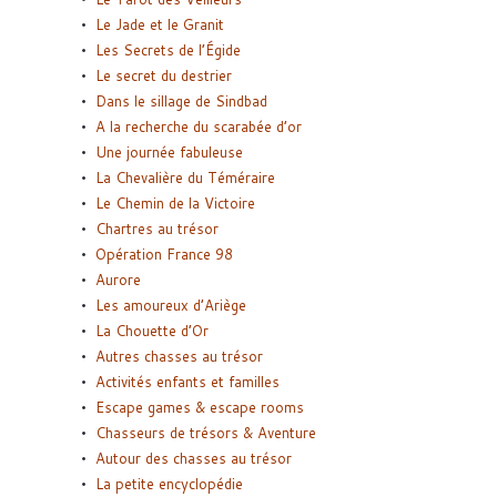
Le Jade et le Granit
Les Secrets de l’Égide
Le secret du destrier
Dans le sillage de Sindbad
A la recherche du scarabée d’or
Une journée fabuleuse
La Chevalière du Téméraire
Le Chemin de la Victoire
Chartres au trésor
Opération France 98
Aurore
Les amoureux d’Ariège
La Chouette d’Or
Autres chasses au trésor
Activités enfants et familles
Escape games & escape rooms
Chasseurs de trésors & Aventure
Autour des chasses au trésor
La petite encyclopédie