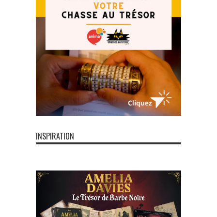
INSPIRATION