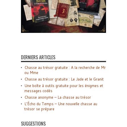
DERNIERS ARTICLES
Chasse au trésor gratuite : A la recherche de Mr
ou Mme
Chasse au trésor gratuite : Le Jade et le Granit
Une boîte à outils gratuite pour les énigmes et
messages codés
Chasse anonyme – La chasse au trésor
L’Écho du Temps – Une nouvelle chasse au
trésor se prépare
SUGGESTIONS