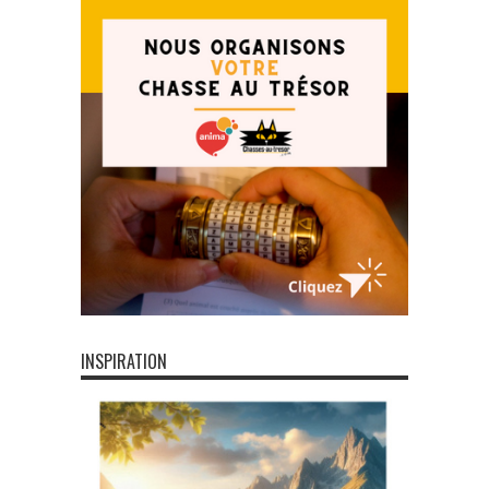
INSPIRATION