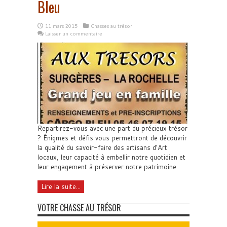
Bleu
11 mars 2015
Chasses au trésor
Laisser un commentaire
Repartirez-vous avec une part du précieux trésor
? Énigmes et défis vous permettront de découvrir
la qualité du savoir-faire des artisans d’Art
locaux, leur capacité à embellir notre quotidien et
leur engagement à préserver notre patrimoine
Lire la suite...
VOTRE CHASSE AU TRÉSOR