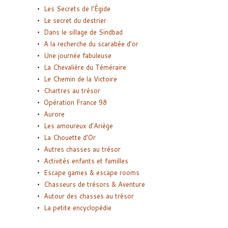
Les Secrets de l’Égide
Le secret du destrier
Dans le sillage de Sindbad
A la recherche du scarabée d’or
Une journée fabuleuse
La Chevalière du Téméraire
Le Chemin de la Victoire
Chartres au trésor
Opération France 98
Aurore
Les amoureux d’Ariège
La Chouette d’Or
Autres chasses au trésor
Activités enfants et familles
Escape games & escape rooms
Chasseurs de trésors & Aventure
Autour des chasses au trésor
La petite encyclopédie