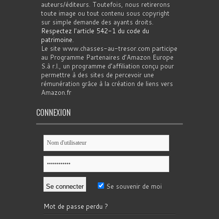
auteurs/éditeurs. Toutefois, nous retirerons
toute image ou tout contenu sous copyright
sur simple demande des ayants droits.
Respectez l'article 542-1 du code du
patrimoine
.
Le site www.chasses-au-tresor.com participe
au Programme Partenaires d’Amazon Europe
S.à r.l., un programme d’affiliation conçu pour
permettre à des sites de percevoir une
rémunération grâce à la création de liens vers
Amazon.fr
CONNEXION
Se souvenir de moi
Mot de passe perdu ?