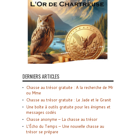
DERNIERS ARTICLES
Chasse au trésor gratuite : A la recherche de Mr
ou Mme
Chasse au trésor gratuite : Le Jade et le Granit
Une boîte à outils gratuite pour les énigmes et
messages codés
Chasse anonyme – La chasse au trésor
L’Écho du Temps – Une nouvelle chasse au
trésor se prépare