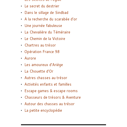
Le secret du destrier
Dans le sillage de Sindbad
A la recherche du scarabée d’or
Une journée fabuleuse
La Chevalière du Téméraire
Le Chemin de la Victoire
Chartres au trésor
Opération France 98
Aurore
Les amoureux d’Ariège
La Chouette d’Or
Autres chasses au trésor
Activités enfants et familles
Escape games & escape rooms
Chasseurs de trésors & Aventure
Autour des chasses au trésor
La petite encyclopédie