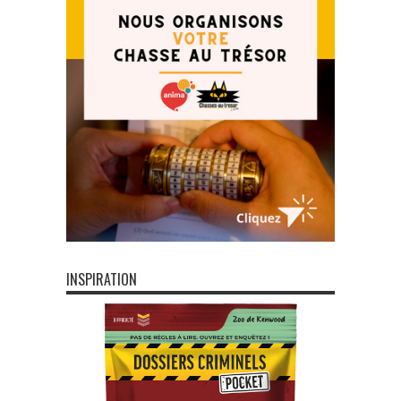
INSPIRATION