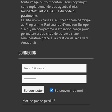
toute image ou tout contenu sous copyright
sur simple demande des ayants droits.
Respectez l'article 542-1 du code du
patrimoine
.
Le site www.chasses-au-tresor.com participe
au Programme Partenaires d’Amazon Europe
S.à r.l., un programme d’affiliation conçu pour
permettre à des sites de percevoir une
rémunération grâce à la création de liens vers
Amazon.fr
CONNEXION
Se souvenir de moi
Mot de passe perdu ?