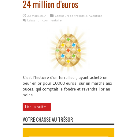
24 million d’euros
23 mars 2014
Chasseurs de trésors & Aventure
Laisser un commentaire
C'est l'histoire d'un ferrailleur, ayant acheté un
oeuf en or pour 10000 euros, sur un marché aux
puces, qui comptait le fondre et revendre l'or au
poids
Lire la suite...
VOTRE CHASSE AU TRÉSOR