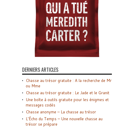
DERNIERS ARTICLES
Chasse au trésor gratuite : A la recherche de Mr
ou Mme
Chasse au trésor gratuite : Le Jade et le Granit
Une boîte à outils gratuite pour les énigmes et
messages codés
Chasse anonyme – La chasse au trésor
L’Écho du Temps – Une nouvelle chasse au
trésor se prépare