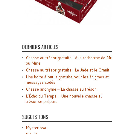
DERNIERS ARTICLES
Chasse au trésor gratuite : A la recherche de Mr
ou Mme
Chasse au trésor gratuite : Le Jade et le Granit
Une boîte à outils gratuite pour les énigmes et
messages codés
Chasse anonyme – La chasse au trésor
L’Écho du Temps – Une nouvelle chasse au
trésor se prépare
SUGGESTIONS
Mysteriosa