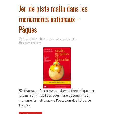
Jeu de piste malin dans les
monuments nationaux –
Pâques
2 avril 2012
Activités enfants et familles
1 commentaire
52 châteaux, forteresses, sites archéologiques et
jardins sont mobilisés pour faire découvrir les
monuments nationaux à l'occasion des fêtes de
Pâques