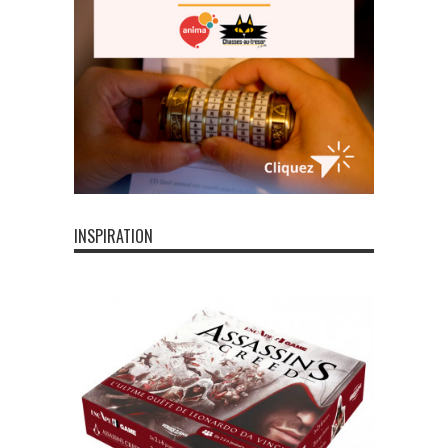
INSPIRATION