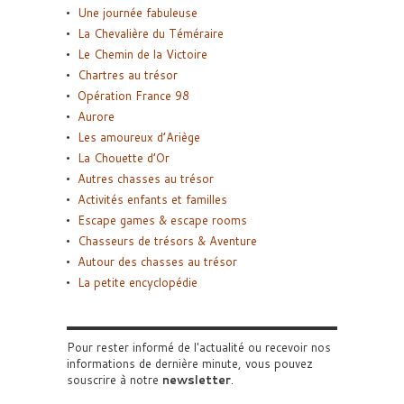
Une journée fabuleuse
La Chevalière du Téméraire
Le Chemin de la Victoire
Chartres au trésor
Opération France 98
Aurore
Les amoureux d’Ariège
La Chouette d’Or
Autres chasses au trésor
Activités enfants et familles
Escape games & escape rooms
Chasseurs de trésors & Aventure
Autour des chasses au trésor
La petite encyclopédie
Pour rester informé de l'actualité ou recevoir nos
informations de dernière minute, vous pouvez
souscrire à notre
newsletter
.