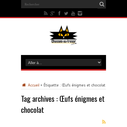
Accueil
»
Étiquette :
Œufs énigmes et chocolat
Tag archives :
Œufs énigmes et
chocolat