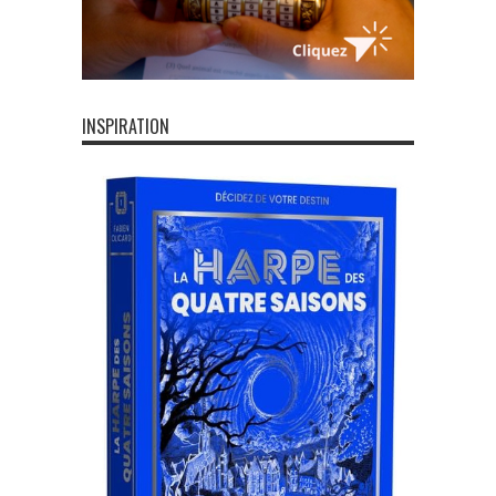
INSPIRATION