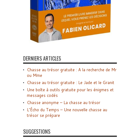
DERNIERS ARTICLES
Chasse au trésor gratuite : A la recherche de Mr
ou Mme
Chasse au trésor gratuite : Le Jade et le Granit
Une boîte à outils gratuite pour les énigmes et
messages codés
Chasse anonyme – La chasse au trésor
L’Écho du Temps – Une nouvelle chasse au
trésor se prépare
SUGGESTIONS