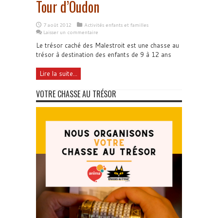
Tour d’Oudon
7 août 2012
Activités enfants et familles
Laisser un commentaire
Le trésor caché des Malestroit est une chasse au
trésor à destination des enfants de 9 à 12 ans
Lire la suite...
VOTRE CHASSE AU TRÉSOR