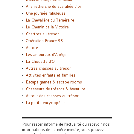
A la recherche du scarabée d’or
Une journée fabuleuse
La Chevalière du Téméraire
Le Chemin de la Victoire
Chartres au trésor
Opération France 98
Aurore
Les amoureux d’Ariège
La Chouette d’Or
Autres chasses au trésor
Activités enfants et familles
Escape games & escape rooms
Chasseurs de trésors & Aventure
Autour des chasses au trésor
La petite encyclopédie
Pour rester informé de l'actualité ou recevoir nos
informations de dernière minute, vous pouvez