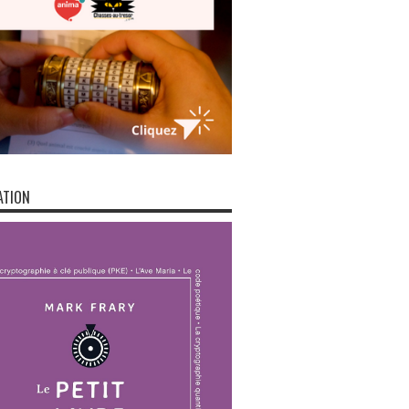
ATION