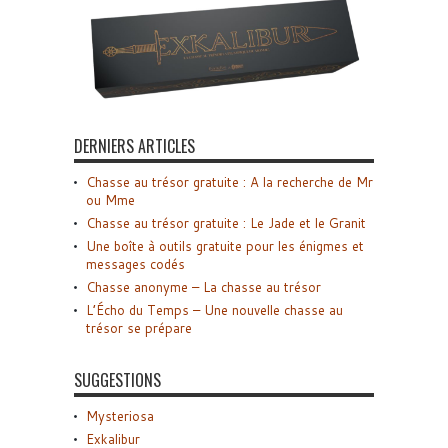
DERNIERS ARTICLES
Chasse au trésor gratuite : A la recherche de Mr
ou Mme
Chasse au trésor gratuite : Le Jade et le Granit
Une boîte à outils gratuite pour les énigmes et
messages codés
Chasse anonyme – La chasse au trésor
L’Écho du Temps – Une nouvelle chasse au
trésor se prépare
SUGGESTIONS
Mysteriosa
Exkalibur