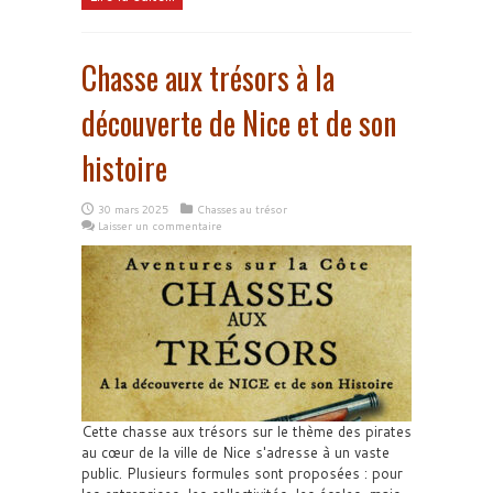
Chasse aux trésors à la
découverte de Nice et de son
histoire
30 mars 2025
Chasses au trésor
Laisser un commentaire
Cette chasse aux trésors sur le thème des pirates
au cœur de la ville de Nice s'adresse à un vaste
public. Plusieurs formules sont proposées : pour