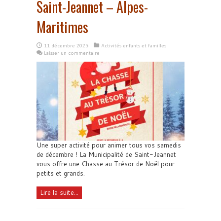
Saint-Jeannet – Alpes-
Maritimes
11 décembre 2025
Activités enfants et familles
Laisser un commentaire
Une super activité pour animer tous vos samedis
de décembre ! La Municipalité de Saint-Jeannet
vous offre une Chasse au Trésor de Noël pour
petits et grands.
Lire la suite...