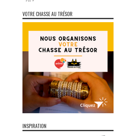
Fin »
VOTRE CHASSE AU TRÉSOR
INSPIRATION