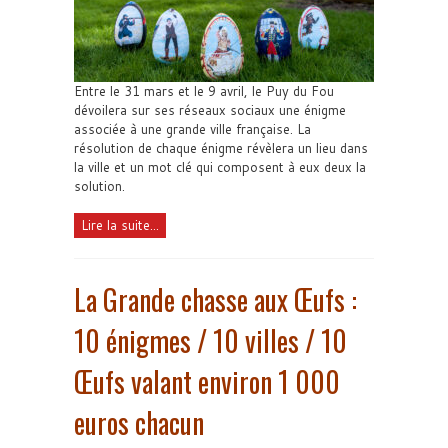
Entre le 31 mars et le 9 avril, le Puy du Fou
dévoilera sur ses réseaux sociaux une énigme
associée à une grande ville française. La
résolution de chaque énigme révèlera un lieu dans
la ville et un mot clé qui composent à eux deux la
solution.
Lire la suite...
La Grande chasse aux Œufs :
10 énigmes / 10 villes / 10
Œufs valant environ 1 000
euros chacun