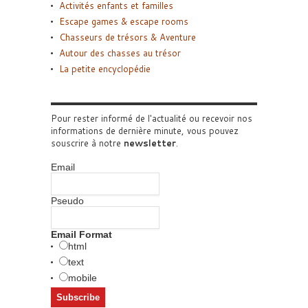
Activités enfants et familles
Escape games & escape rooms
Chasseurs de trésors & Aventure
Autour des chasses au trésor
La petite encyclopédie
Pour rester informé de l'actualité ou recevoir nos
informations de dernière minute, vous pouvez
souscrire à notre
newsletter
.
Email
Pseudo
Email Format
html
text
mobile