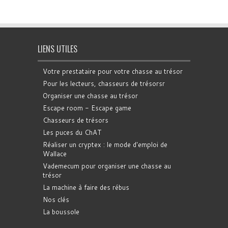
LIENS UTILES
Votre prestataire pour votre chasse au trésor
Pour les lecteurs, chasseurs de trésorsr
Organiser une chasse au trésor
Escape room - Escape game
Chasseurs de trésors
Les puces du ChAT
Réaliser un cryptex : le mode d'emploi de
Wallace
Vademecum pour organiser une chasse au
trésor
La machine à faire des rébus
Nos clés
La boussole