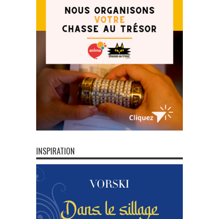
INSPIRATION