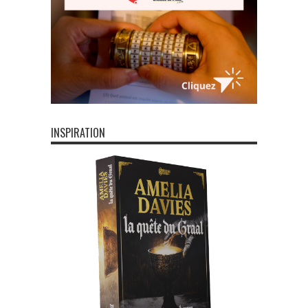
INSPIRATION