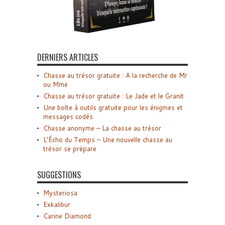
DERNIERS ARTICLES
Chasse au trésor gratuite : A la recherche de Mr
ou Mme
Chasse au trésor gratuite : Le Jade et le Granit
Une boîte à outils gratuite pour les énigmes et
messages codés
Chasse anonyme – La chasse au trésor
L’Écho du Temps – Une nouvelle chasse au
trésor se prépare
SUGGESTIONS
Mysteriosa
Exkalibur
Carine Diamond