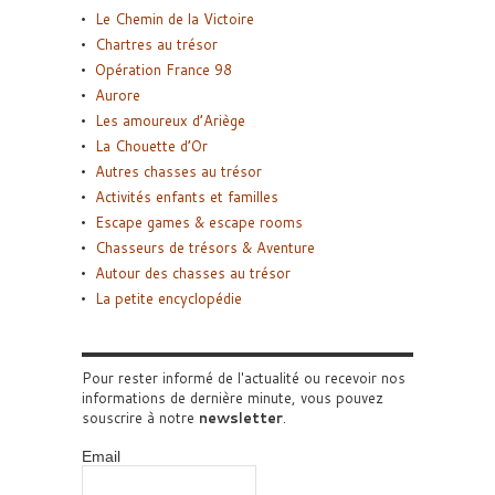
Le Chemin de la Victoire
Chartres au trésor
Opération France 98
Aurore
Les amoureux d’Ariège
La Chouette d’Or
Autres chasses au trésor
Activités enfants et familles
Escape games & escape rooms
Chasseurs de trésors & Aventure
Autour des chasses au trésor
La petite encyclopédie
Pour rester informé de l'actualité ou recevoir nos
informations de dernière minute, vous pouvez
souscrire à notre
newsletter
.
Email