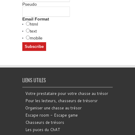
Pseudo
Email Format
html
text
mobile
LIENS UTILES
Votre prestataire pour votre chasse au trésor
Pour les lecteurs, chasseurs de trésorsr
Organiser une chasse au trésor
Escape room - Escape game
Chasseurs de trésors
Les puces du ChAT