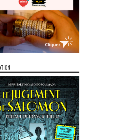
ATION