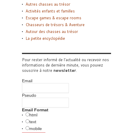
Autres chasses au trésor
Activités enfants et familles
Escape games & escape rooms
Chasseurs de trésors & Aventure
Autour des chasses au trésor
La petite encyclopédie
Pour rester informé de l'actualité ou recevoir nos
informations de dernière minute, vous pouvez
souscrire à notre
newsletter
.
Email
Pseudo
Email Format
html
text
mobile