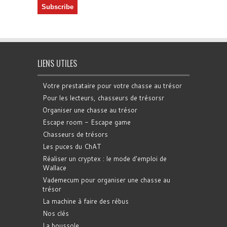
LIENS UTILES
Votre prestataire pour votre chasse au trésor
Pour les lecteurs, chasseurs de trésorsr
Organiser une chasse au trésor
Escape room - Escape game
Chasseurs de trésors
Les puces du ChAT
Réaliser un cryptex : le mode d'emploi de
Wallace
Vademecum pour organiser une chasse au
trésor
La machine à faire des rébus
Nos clés
La boussole