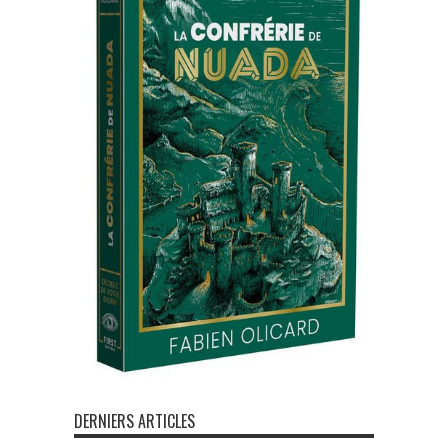
DERNIERS ARTICLES