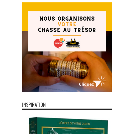
INSPIRATION