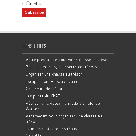
mobile
LIENS UTILES
Votre prestataire pour votre chasse au trésor
Pour les lecteurs, chasseurs de trésorsr
Organiser une chasse au trésor
Escape room - Escape game
Chasseurs de trésors
Les puces du ChAT
Réaliser un cryptex : le mode d'emploi de
Wallace
Vademecum pour organiser une chasse au
trésor
La machine à faire des rébus