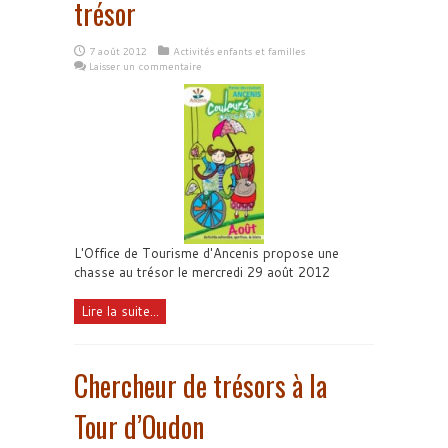
trésor
7 août 2012
Activités enfants et familles
Laisser un commentaire
L'Office de Tourisme d'Ancenis propose une
chasse au trésor le mercredi 29 août 2012
Lire la suite...
Chercheur de trésors à la
Tour d’Oudon