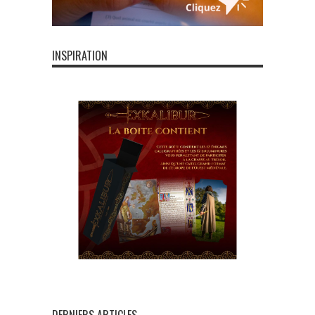
INSPIRATION