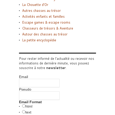
La Chouette d’Or
Autres chasses au trésor
Activités enfants et familles
Escape games & escape rooms
Chasseurs de trésors & Aventure
Autour des chasses au trésor
La petite encyclopédie
Pour rester informé de l'actualité ou recevoir nos
informations de dernière minute, vous pouvez
souscrire à notre
newsletter
.
Email
Pseudo
Email Format
html
text