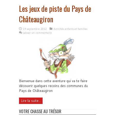
Les jeux de piste du Pays de
Châteaugiron
19 septembre 2012
Activités enfants et familles
Laisser un commentaire
Bienvenue dans cette aventure qui va te faire
découvrir quelques recoins des communes du
Pays de Châteaugiron
Lire la suite...
VOTRE CHASSE AU TRÉSOR