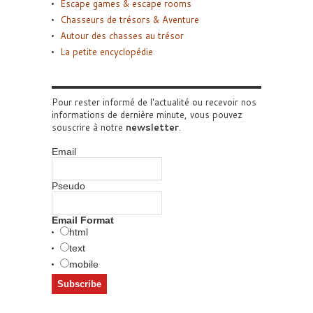
Escape games & escape rooms
Chasseurs de trésors & Aventure
Autour des chasses au trésor
La petite encyclopédie
Pour rester informé de l'actualité ou recevoir nos
informations de dernière minute, vous pouvez
souscrire à notre
newsletter
.
Email
Pseudo
Email Format
html
text
mobile