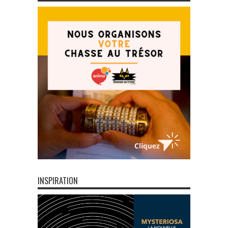
INSPIRATION