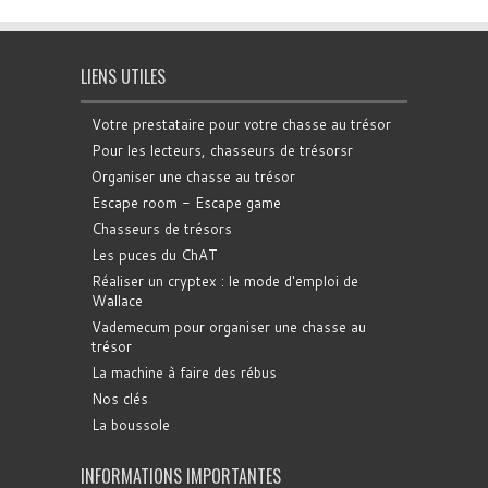
LIENS UTILES
Votre prestataire pour votre chasse au trésor
Pour les lecteurs, chasseurs de trésorsr
Organiser une chasse au trésor
Escape room - Escape game
Chasseurs de trésors
Les puces du ChAT
Réaliser un cryptex : le mode d'emploi de
Wallace
Vademecum pour organiser une chasse au
trésor
La machine à faire des rébus
Nos clés
La boussole
INFORMATIONS IMPORTANTES