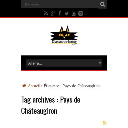
Accueil
»
Étiquette :
Pays de Châteaugiron
Tag archives :
Pays de
Châteaugiron