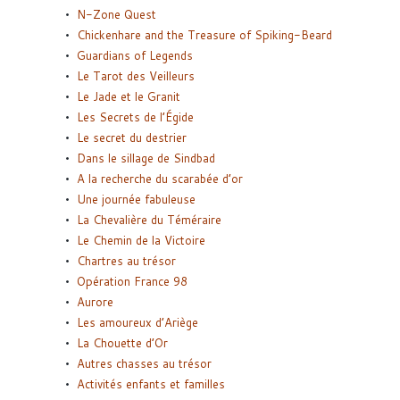
N-Zone Quest
Chickenhare and the Treasure of Spiking-Beard
Guardians of Legends
Le Tarot des Veilleurs
Le Jade et le Granit
Les Secrets de l’Égide
Le secret du destrier
Dans le sillage de Sindbad
A la recherche du scarabée d’or
Une journée fabuleuse
La Chevalière du Téméraire
Le Chemin de la Victoire
Chartres au trésor
Opération France 98
Aurore
Les amoureux d’Ariège
La Chouette d’Or
Autres chasses au trésor
Activités enfants et familles