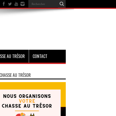
SSE AU TRÉSOR
CONTACT
CHASSE AU TRÉSOR