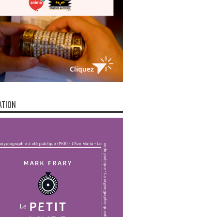
ATION