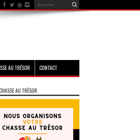
SSE AU TRÉSOR
CONTACT
CHASSE AU TRÉSOR