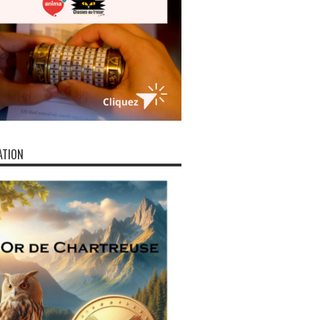
ATION