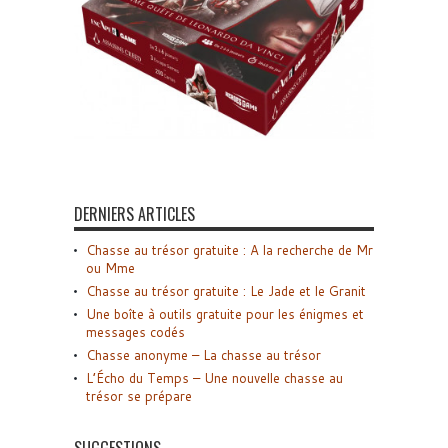
DERNIERS ARTICLES
Chasse au trésor gratuite : A la recherche de Mr
ou Mme
Chasse au trésor gratuite : Le Jade et le Granit
Une boîte à outils gratuite pour les énigmes et
messages codés
Chasse anonyme – La chasse au trésor
L’Écho du Temps – Une nouvelle chasse au
trésor se prépare