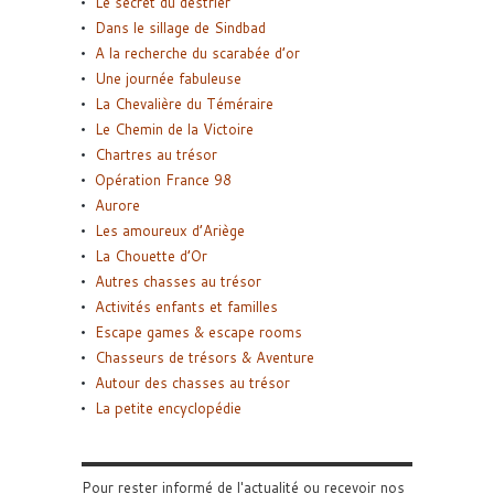
Le secret du destrier
Dans le sillage de Sindbad
A la recherche du scarabée d’or
Une journée fabuleuse
La Chevalière du Téméraire
Le Chemin de la Victoire
Chartres au trésor
Opération France 98
Aurore
Les amoureux d’Ariège
La Chouette d’Or
Autres chasses au trésor
Activités enfants et familles
Escape games & escape rooms
Chasseurs de trésors & Aventure
Autour des chasses au trésor
La petite encyclopédie
Pour rester informé de l'actualité ou recevoir nos