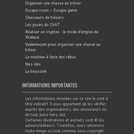
Organiser une chasse au trésor
Escape room - Escape game
Chasseurs de trésors
Les puces du ChAT
Réaliser un cryptex : le mode d'emploi de
Wallace
Vademecum pour organiser une chasse au
trésor
La machine à faire des rébus
Nos clés
La boussole
INFORMATIONS IMPORTANTES
Les informations données sur ce site le sont à
titre indicatif. Il vous appartient de les vérifier
auprès des organisateurs, des annonceurs ou
de tout autre tiers cité.
Certaines illustrations et extraits sont © les
auteurs/éditeurs. Toutefois, nous retirerons
toute image ou tout contenu sous copyright