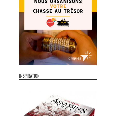
INSPIRATION