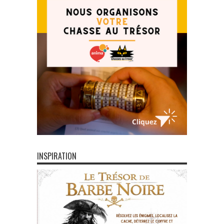
INSPIRATION