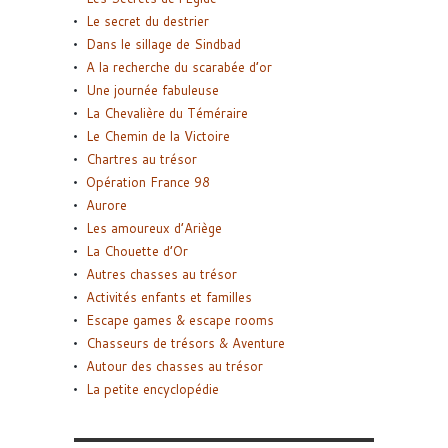
Le secret du destrier
Dans le sillage de Sindbad
A la recherche du scarabée d’or
Une journée fabuleuse
La Chevalière du Téméraire
Le Chemin de la Victoire
Chartres au trésor
Opération France 98
Aurore
Les amoureux d’Ariège
La Chouette d’Or
Autres chasses au trésor
Activités enfants et familles
Escape games & escape rooms
Chasseurs de trésors & Aventure
Autour des chasses au trésor
La petite encyclopédie