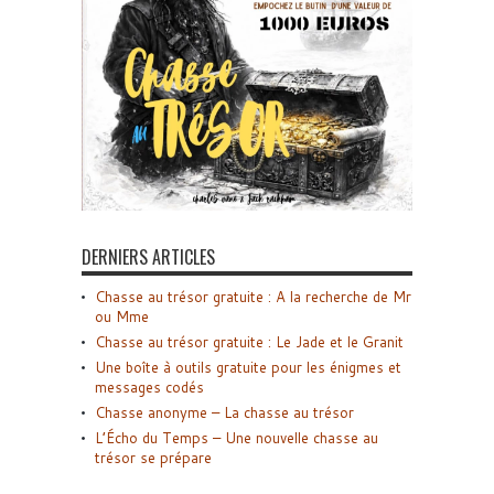
DERNIERS ARTICLES
Chasse au trésor gratuite : A la recherche de Mr
ou Mme
Chasse au trésor gratuite : Le Jade et le Granit
Une boîte à outils gratuite pour les énigmes et
messages codés
Chasse anonyme – La chasse au trésor
L’Écho du Temps – Une nouvelle chasse au
trésor se prépare