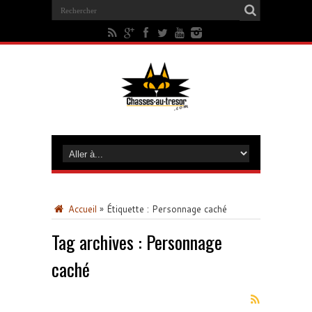
Accueil
»
Étiquette :
Personnage caché
Tag archives :
Personnage
caché