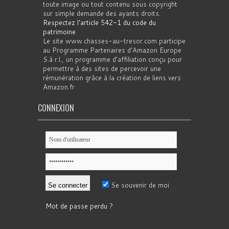
toute image ou tout contenu sous copyright
sur simple demande des ayants droits.
Respectez l'article 542-1 du code du
patrimoine
.
Le site www.chasses-au-tresor.com participe
au Programme Partenaires d’Amazon Europe
S.à r.l., un programme d’affiliation conçu pour
permettre à des sites de percevoir une
rémunération grâce à la création de liens vers
Amazon.fr
CONNEXION
Se souvenir de moi
Mot de passe perdu ?