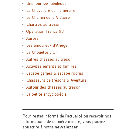
Une journée fabuleuse
La Chevalière du Téméraire
Le Chemin de la Victoire
Chartres au trésor
Opération France 98
Aurore
Les amoureux d’Ariège
La Chouette d’Or
Autres chasses au trésor
Activités enfants et familles
Escape games & escape rooms
Chasseurs de trésors & Aventure
Autour des chasses au trésor
La petite encyclopédie
Pour rester informé de l'actualité ou recevoir nos
informations de dernière minute, vous pouvez
souscrire à notre
newsletter
.