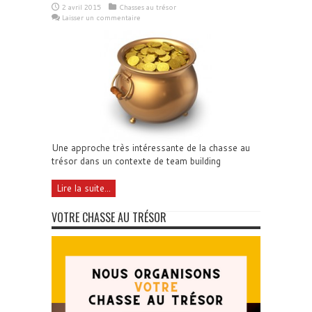
2 avril 2015
Chasses au trésor
Laisser un commentaire
Une approche très intéressante de la chasse au
trésor dans un contexte de team building
Lire la suite...
VOTRE CHASSE AU TRÉSOR