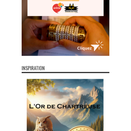
INSPIRATION