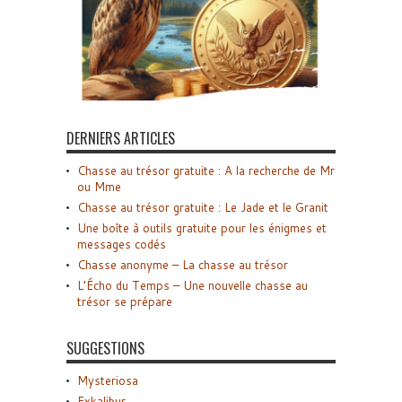
DERNIERS ARTICLES
Chasse au trésor gratuite : A la recherche de Mr
ou Mme
Chasse au trésor gratuite : Le Jade et le Granit
Une boîte à outils gratuite pour les énigmes et
messages codés
Chasse anonyme – La chasse au trésor
L’Écho du Temps – Une nouvelle chasse au
trésor se prépare
SUGGESTIONS
Mysteriosa
Exkalibur