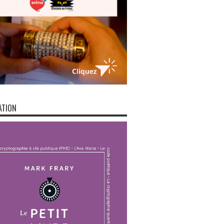
ATION