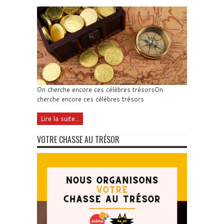
On cherche encore ces célèbres trésorsOn
cherche encore ces célèbres trésors
Lire la suite...
VOTRE CHASSE AU TRÉSOR