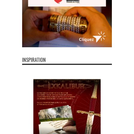
INSPIRATION