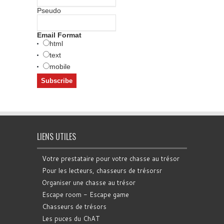
Pseudo
Email Format
html
text
mobile
LIENS UTILES
Votre prestataire pour votre chasse au trésor
Pour les lecteurs, chasseurs de trésorsr
Organiser une chasse au trésor
Escape room - Escape game
Chasseurs de trésors
Les puces du ChAT