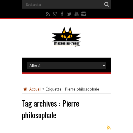
Accueil
»
Étiquette :
Pierre philosophale
Tag archives :
Pierre
philosophale