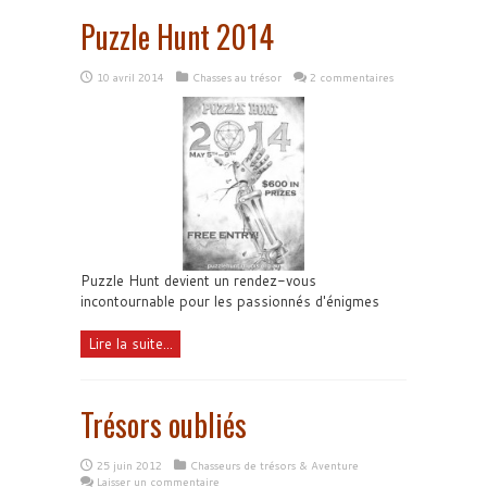
Puzzle Hunt 2014
10 avril 2014
Chasses au trésor
2 commentaires
Puzzle Hunt devient un rendez-vous
incontournable pour les passionnés d'énigmes
Lire la suite...
Trésors oubliés
25 juin 2012
Chasseurs de trésors & Aventure
Laisser un commentaire