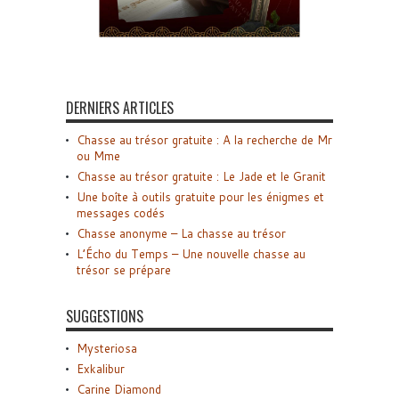
DERNIERS ARTICLES
Chasse au trésor gratuite : A la recherche de Mr
ou Mme
Chasse au trésor gratuite : Le Jade et le Granit
Une boîte à outils gratuite pour les énigmes et
messages codés
Chasse anonyme – La chasse au trésor
L’Écho du Temps – Une nouvelle chasse au
trésor se prépare
SUGGESTIONS
Mysteriosa
Exkalibur
Carine Diamond