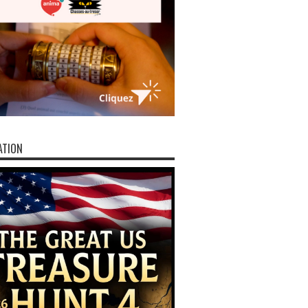
ATION