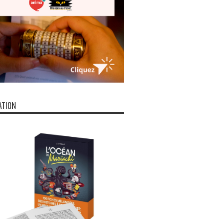
ATION