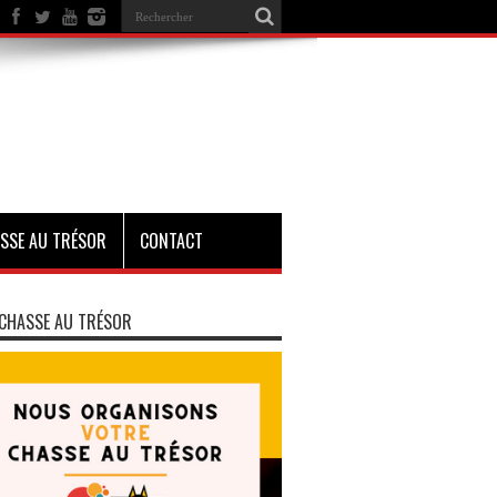
SSE AU TRÉSOR
CONTACT
CHASSE AU TRÉSOR