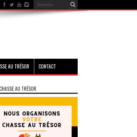
SSE AU TRÉSOR
CONTACT
CHASSE AU TRÉSOR