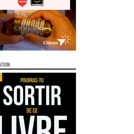
ATION