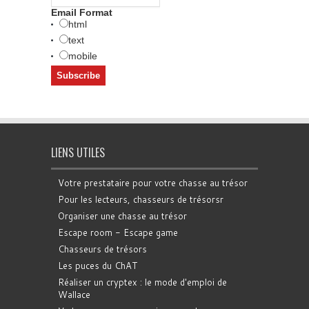
Email Format
html
text
mobile
LIENS UTILES
Votre prestataire pour votre chasse au trésor
Pour les lecteurs, chasseurs de trésorsr
Organiser une chasse au trésor
Escape room - Escape game
Chasseurs de trésors
Les puces du ChAT
Réaliser un cryptex : le mode d'emploi de
Wallace