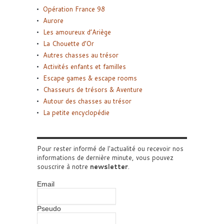
Opération France 98
Aurore
Les amoureux d’Ariège
La Chouette d’Or
Autres chasses au trésor
Activités enfants et familles
Escape games & escape rooms
Chasseurs de trésors & Aventure
Autour des chasses au trésor
La petite encyclopédie
Pour rester informé de l'actualité ou recevoir nos
informations de dernière minute, vous pouvez
souscrire à notre
newsletter
.
Email
Pseudo