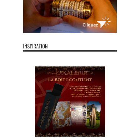
INSPIRATION