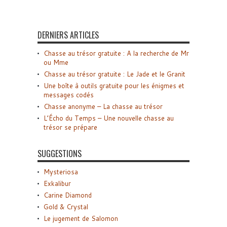
DERNIERS ARTICLES
Chasse au trésor gratuite : A la recherche de Mr
ou Mme
Chasse au trésor gratuite : Le Jade et le Granit
Une boîte à outils gratuite pour les énigmes et
messages codés
Chasse anonyme – La chasse au trésor
L’Écho du Temps – Une nouvelle chasse au
trésor se prépare
SUGGESTIONS
Mysteriosa
Exkalibur
Carine Diamond
Gold & Crystal
Le jugement de Salomon