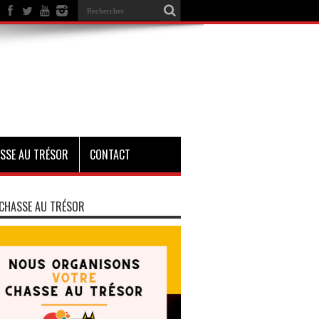
SSE AU TRÉSOR
CONTACT
CHASSE AU TRÉSOR