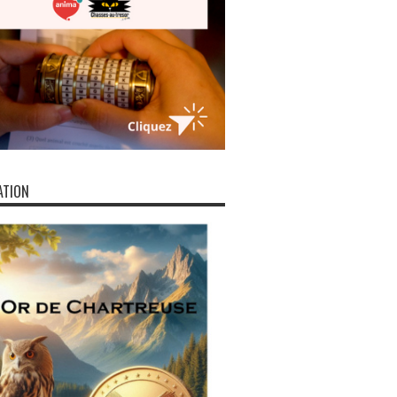
ATION