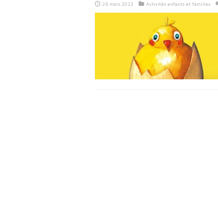
26 mars 2013
Activités enfants et familles